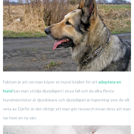
Faktum är att om man köper en hund istället för att
adoptera en
hund
kan man stödja djurplågeri i vissa fall och de allra flesta
hundmänniskor är djurälskare och djurplågeri är ingenting som de vill
veta av. Därför är det viktigt att man gör research innan dess att man
tar hem en ny vän.