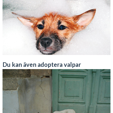
Du kan även adoptera valpar