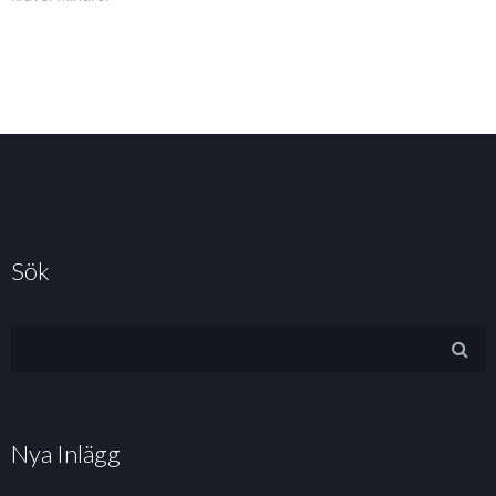
Sök
Nya Inlägg