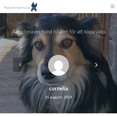
Adoptera en hund istället för att köpa valp
cornelia
21 augusti, 2019