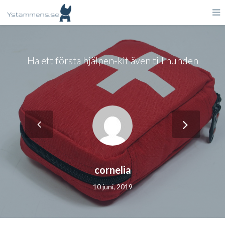
Ha ett första hjälpen-kit även till hunden
cornelia
10 juni, 2019