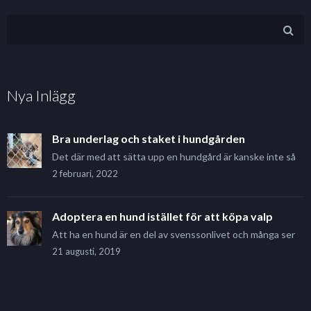
Nya Inlägg
Bra underlag och staket i hundgården
Det där med att sätta upp en hundgård är kanske inte så
2 februari, 2022
Adoptera en hund istället för att köpa valp
Att ha en hund är en del av svenssonlivet och många ser
21 augusti, 2019